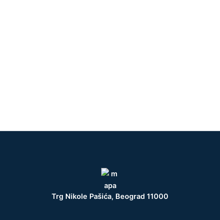
Trg Nikole Pašića, Beograd 11000