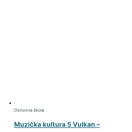
Osnovna škola
Muzička kultura 5 Vulkan –