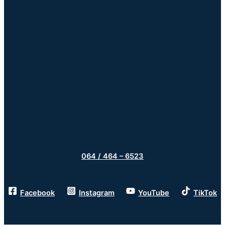
064 / 464 – 6523
Facebook
Instagram
YouTube
TikTok