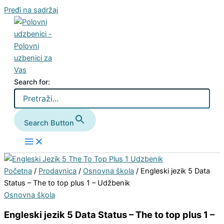
Pređi na sadržaj
Search for:
Search Button
Početna
/
Prodavnica
/
Osnovna škola
/ Engleski jezik 5 Data
Status – The to top plus 1 – Udžbenik
Osnovna škola
Engleski jezik 5 Data Status – The to top plus 1 –