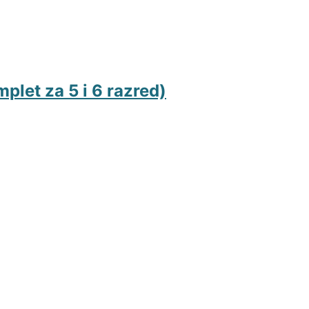
let za 5 i 6 razred)