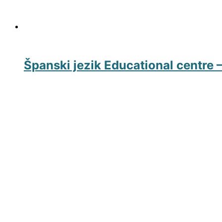
Španski jezik Educational centre 