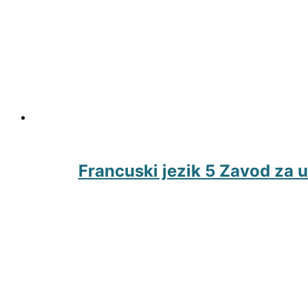
Francuski jezik 5 Zavod za 