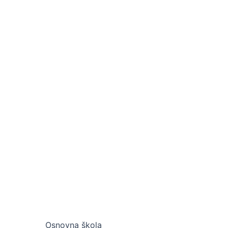
Osnovna škola