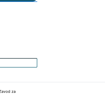
5 Zavod za