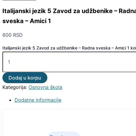
Italijanski jezik 5 Zavod za udžbenike – Radn
sveska – Amici 1
600
RSD
Italijanski jezik 5 Zavod za udžbenike – Radna sveska – Amici 1 kol
Dodaj u korpu
Kategorija:
Osnovna škola
Dodatne informacije