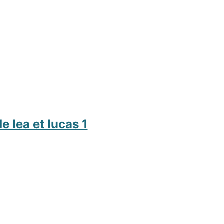
 lea et lucas 1