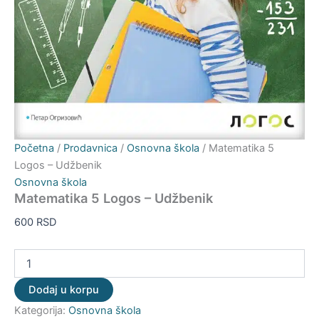
Početna
/
Prodavnica
/
Osnovna škola
/ Matematika 5
Logos – Udžbenik
Osnovna škola
Matematika 5 Logos – Udžbenik
600
RSD
Dodaj u korpu
Kategorija:
Osnovna škola