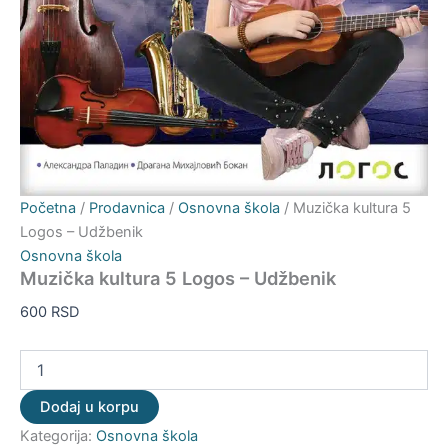
Početna
/
Prodavnica
/
Osnovna škola
/ Muzička kultura 5
Logos – Udžbenik
Osnovna škola
Muzička kultura 5 Logos – Udžbenik
600
RSD
Dodaj u korpu
Kategorija:
Osnovna škola