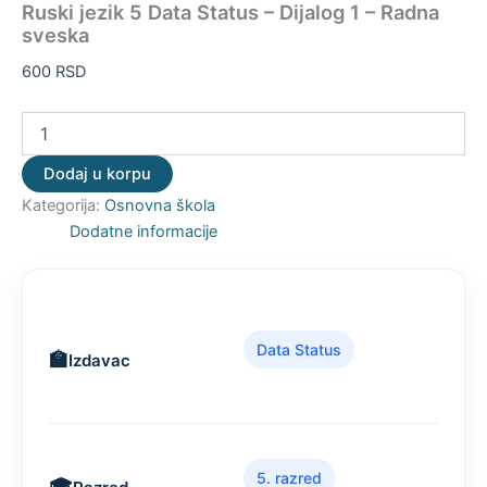
Ruski jezik 5 Data Status – Dijalog 1 – Radna
sveska
600
RSD
Dodaj u korpu
Kategorija:
Osnovna škola
Dodatne informacije
Data Status
Izdavac
5. razred