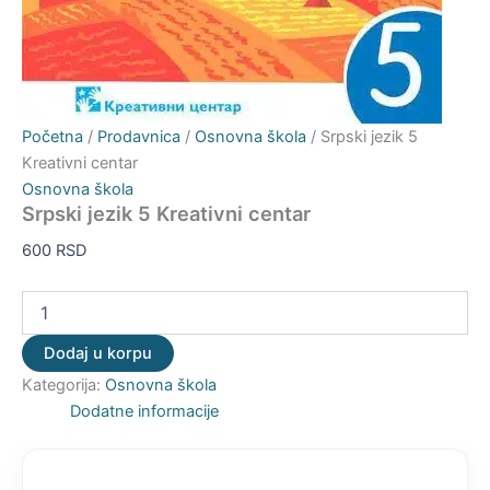
Početna
/
Prodavnica
/
Osnovna škola
/ Srpski jezik 5
Kreativni centar
Osnovna škola
Srpski jezik 5 Kreativni centar
600
RSD
Dodaj u korpu
Kategorija:
Osnovna škola
Dodatne informacije