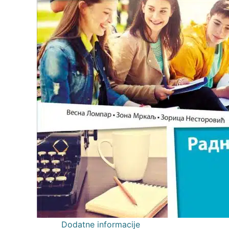
Dodatne informacije