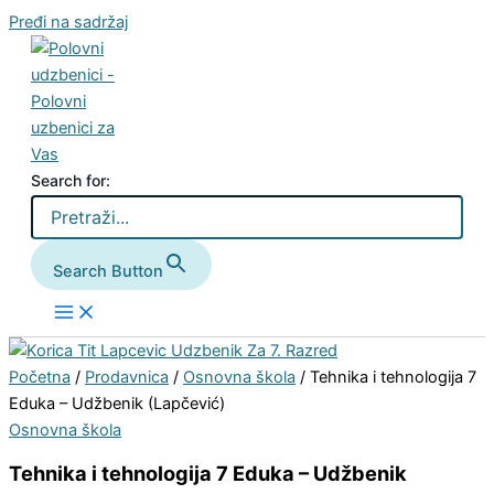
Pređi na sadržaj
Search for:
Search Button
Početna
/
Prodavnica
/
Osnovna škola
/ Tehnika i tehnologija 7
Eduka – Udžbenik (Lapčević)
Osnovna škola
Tehnika i tehnologija 7 Eduka – Udžbenik