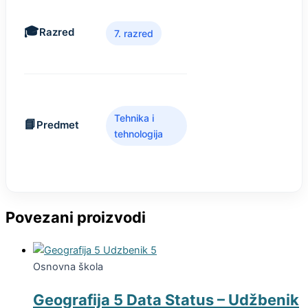
Razred
7. razred
Tehnika i
Predmet
tehnologija
Povezani proizvodi
Osnovna škola
Geografija 5 Data Status – Udžbenik