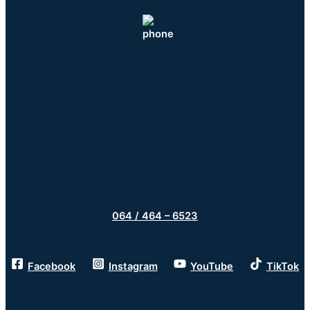
064 / 464 – 6523
Facebook
Instagram
YouTube
TikTok