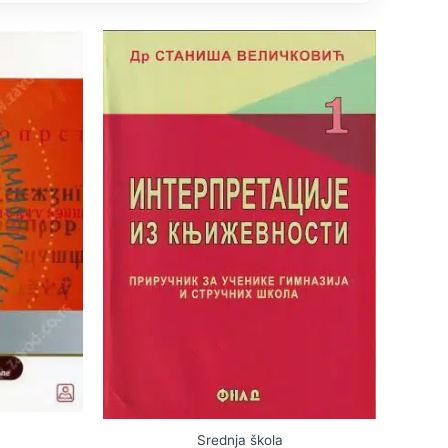
Srednja škola