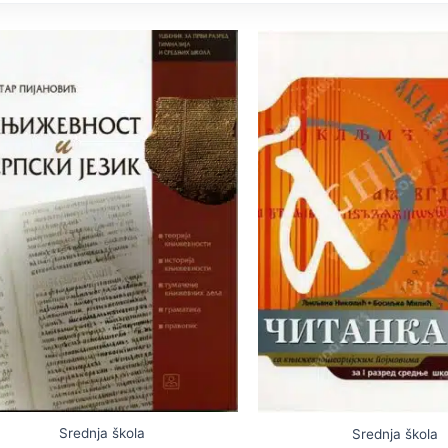
Srednja škola
Srednja škola