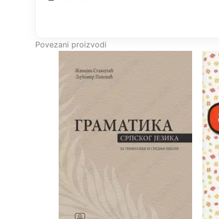
Povezani proizvodi