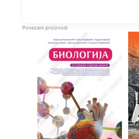
Povezani proizvodi