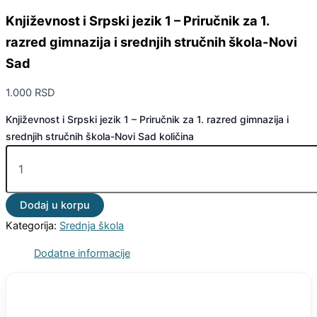
Književnost i Srpski jezik 1 – Priručnik za 1.
razred gimnazija i srednjih stručnih škola-Novi
Sad
1.000
RSD
Književnost i Srpski jezik 1 – Priručnik za 1. razred gimnazija i
srednjih stručnih škola-Novi Sad količina
Dodaj u korpu
Kategorija:
Srednja škola
Dodatne informacije