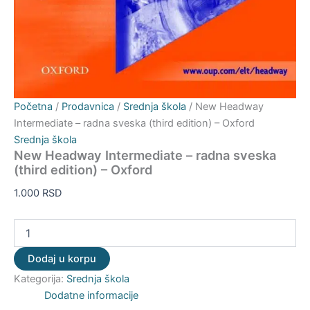
Početna
/
Prodavnica
/
Srednja škola
/ New Headway
Intermediate – radna sveska (third edition) – Oxford
Srednja škola
New Headway Intermediate – radna sveska
(third edition) – Oxford
1.000
RSD
Dodaj u korpu
Kategorija:
Srednja škola
Dodatne informacije