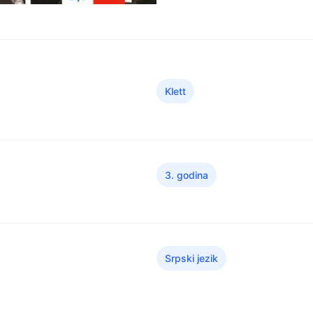
Klett
3. godina
Srpski jezik