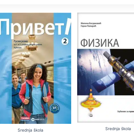
Srednja škola
Srednja škola