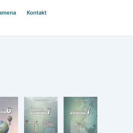
zamena
Kontakt