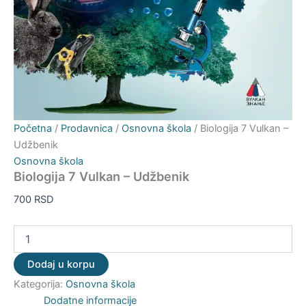
Početna
/
Prodavnica
/
Osnovna škola
/ Biologija 7 Vulkan –
Udžbenik
Osnovna škola
Biologija 7 Vulkan – Udžbenik
700
RSD
Dodaj u korpu
Kategorija:
Osnovna škola
Dodatne informacije