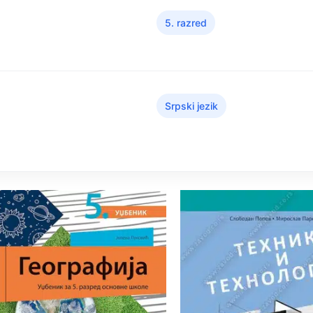
5. razred
Srpski jezik