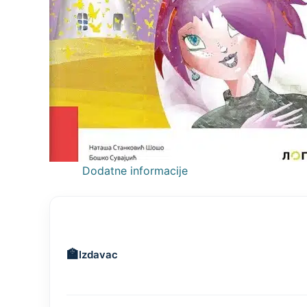
Dodatne informacije
Izdavac