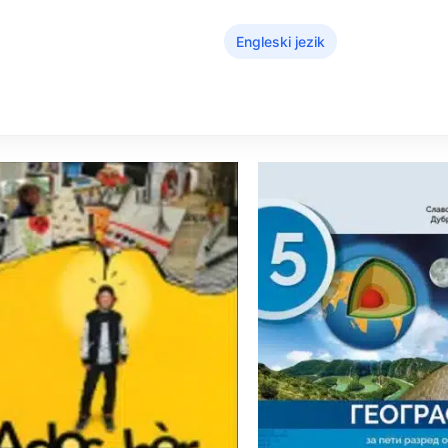
Engleski jezik