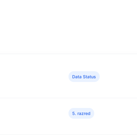
Data Status
5. razred