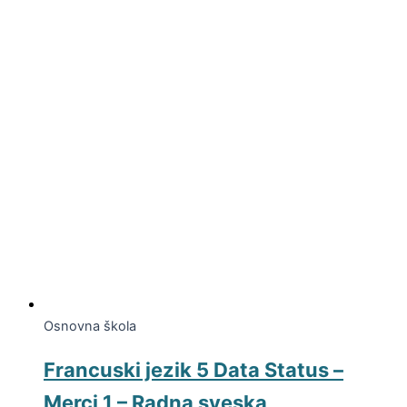
Osnovna škola
Francuski jezik 5 Data Status –
Merci 1 – Radna sveska