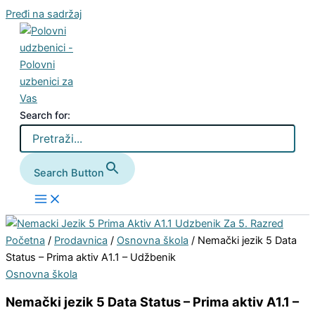
Pređi na sadržaj
Search for:
Search Button
Početna
/
Prodavnica
/
Osnovna škola
/ Nemački jezik 5 Data
Status – Prima aktiv A1.1 – Udžbenik
Osnovna škola
Nemački jezik 5 Data Status – Prima aktiv A1.1 –