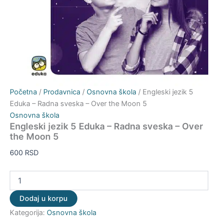
Početna
/
Prodavnica
/
Osnovna škola
/ Engleski jezik 5
Eduka – Radna sveska – Over the Moon 5
Osnovna škola
Engleski jezik 5 Eduka – Radna sveska – Over
the Moon 5
600
RSD
Dodaj u korpu
Kategorija:
Osnovna škola