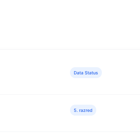
Data Status
5. razred