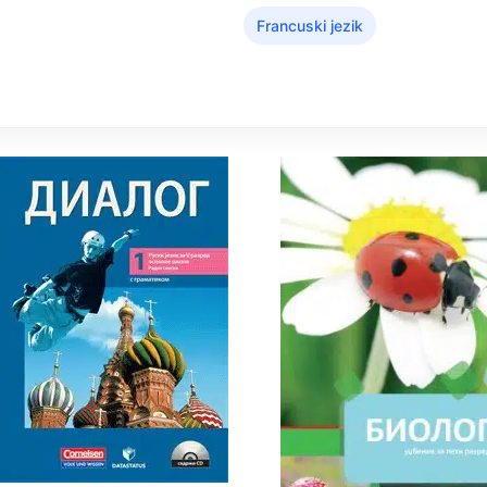
Francuski jezik