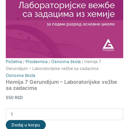
Početna
/
Prodavnica
/
Osnovna škola
/ Hemija 7
Gerundijum – Laboratorijske vežbe sa zadacima
Osnovna škola
Hemija 7 Gerundijum – Laboratorijske vežbe
sa zadacima
550
RSD
Dodaj u korpu