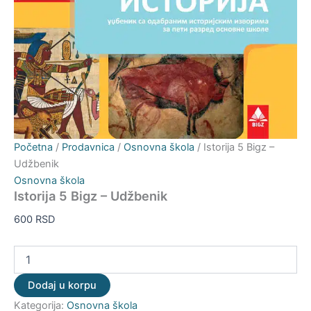
Početna
/
Prodavnica
/
Osnovna škola
/ Istorija 5 Bigz –
Udžbenik
Osnovna škola
Istorija 5 Bigz – Udžbenik
600
RSD
Dodaj u korpu
Kategorija:
Osnovna škola