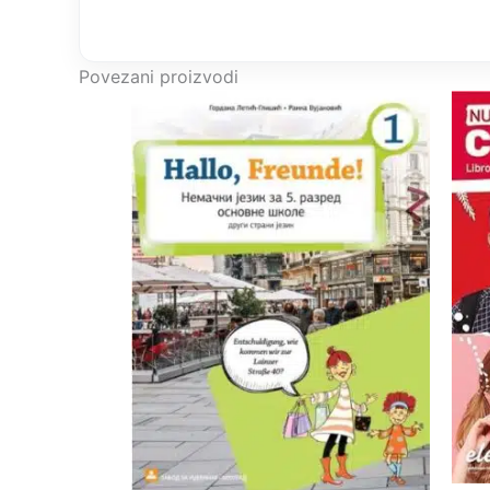
Povezani proizvodi