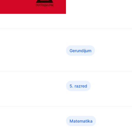
Gerundijum
5. razred
Matematika