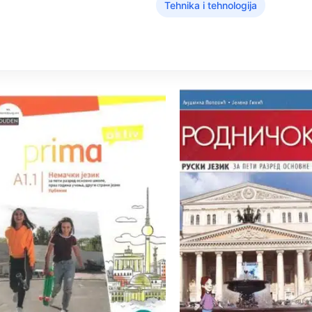
Tehnika i tehnologija