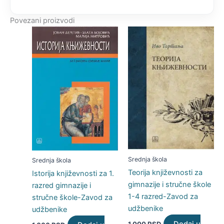
Povezani proizvodi
Srednja škola
Srednja škola
Teorija književnosti za
Istorija književnosti za 1.
gimnazije i stručne škole
razred gimnazije i
1-4 razred-Zavod za
stručne škole-Zavod za
udžbenike
udžbenike