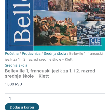
Početna
/
Prodavnica
/
Srednja škola
/ Belleville 1, francuski
jezik za 1. i 2. razred srednje škole – Klett
Srednja škola
Belleville 1, francuski jezik za 1. i 2. razred
srednje škole – Klett
1.000
RSD
Dodaj u korpu