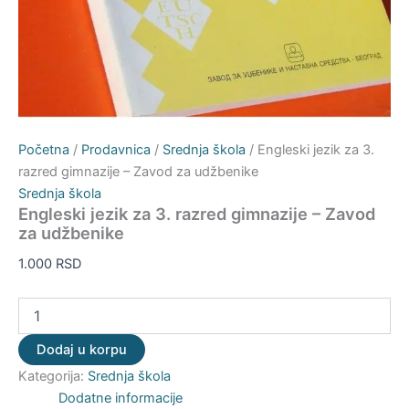
Početna
/
Prodavnica
/
Srednja škola
/ Engleski jezik za 3.
razred gimnazije – Zavod za udžbenike
Srednja škola
Engleski jezik za 3. razred gimnazije – Zavod
za udžbenike
1.000
RSD
Dodaj u korpu
Kategorija:
Srednja škola
Dodatne informacije