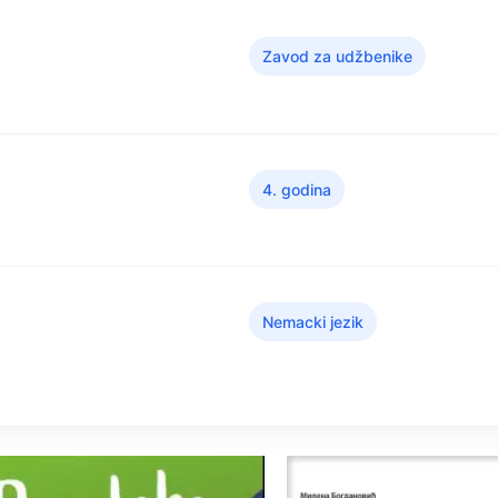
Zavod za udžbenike
4. godina
Nemacki jezik