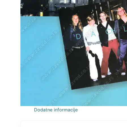
Dodatne informacije