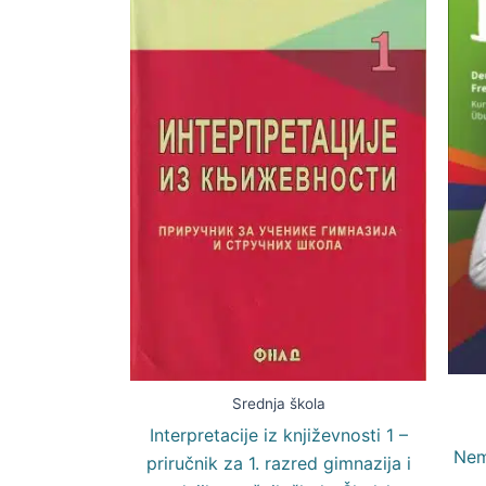
Srednja škola
Interpretacije iz književnosti 1 –
Nem
priručnik za 1. razred gimnazija i