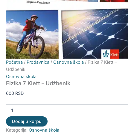
Početna
/
Prodavnica
/
Osnovna škola
/ Fizika 7 Klett –
Udžbenik
Osnovna škola
Fizika 7 Klett – Udžbenik
600
RSD
Dodaj u korpu
Kategorija:
Osnovna škola