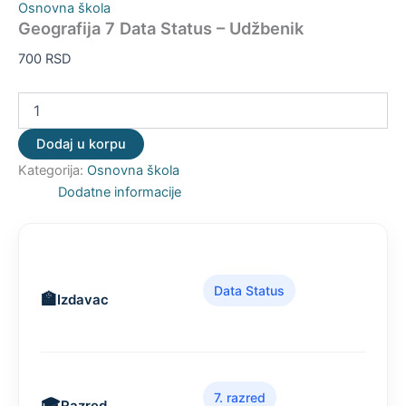
Osnovna škola
Geografija 7 Data Status – Udžbenik
700
RSD
Dodaj u korpu
Kategorija:
Osnovna škola
Dodatne informacije
Data Status
Izdavac
7. razred
Razred