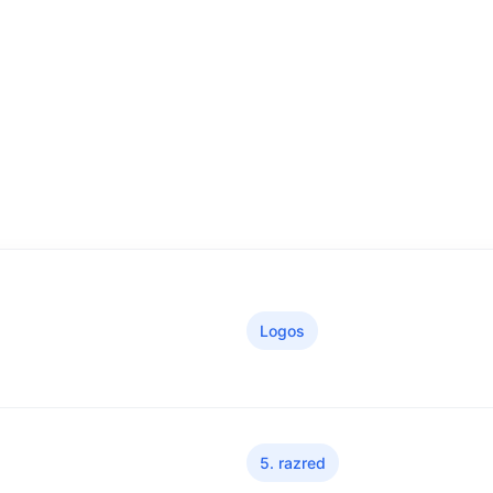
Logos
5. razred