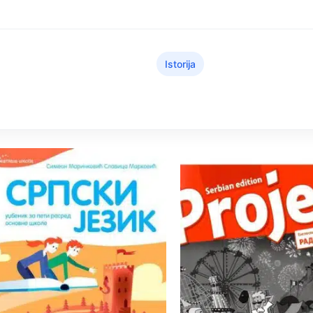
Istorija