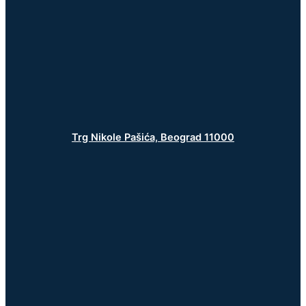
Trg Nikole Pašića, Beograd 11000