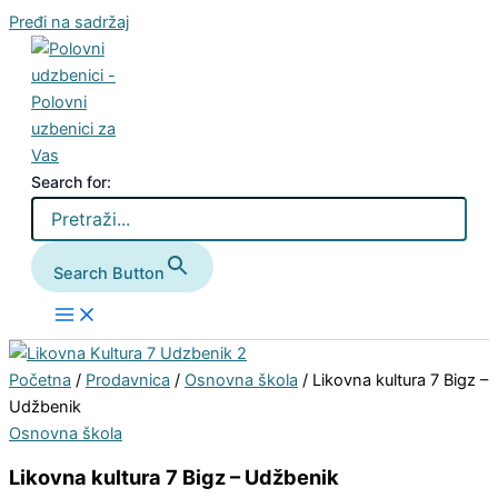
Pređi na sadržaj
Search for:
Search Button
Početna
/
Prodavnica
/
Osnovna škola
/ Likovna kultura 7 Bigz –
Udžbenik
Osnovna škola
Likovna kultura 7 Bigz – Udžbenik