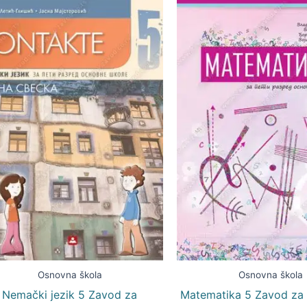
Osnovna škola
Osnovna škola
Nemački jezik 5 Zavod za
Matematika 5 Zavod za