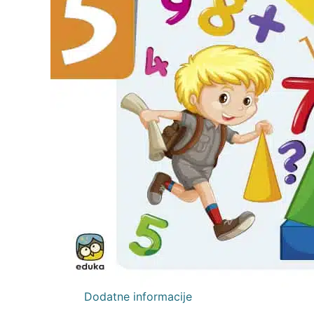
Dodatne informacije