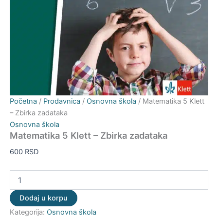
Početna
/
Prodavnica
/
Osnovna škola
/ Matematika 5 Klett
– Zbirka zadataka
Osnovna škola
Matematika 5 Klett – Zbirka zadataka
600
RSD
Dodaj u korpu
Kategorija:
Osnovna škola