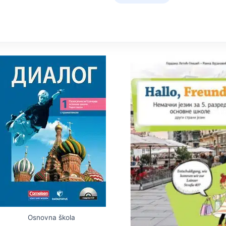
Osnovna škola