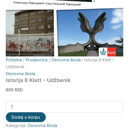
Početna
/
Prodavnica
/
Osnovna škola
/ Istorija 8 Klett –
Udžbenik
Osnovna škola
Istorija 8 Klett – Udžbenik
600
RSD
Dodaj u korpu
Kategorija:
Osnovna škola