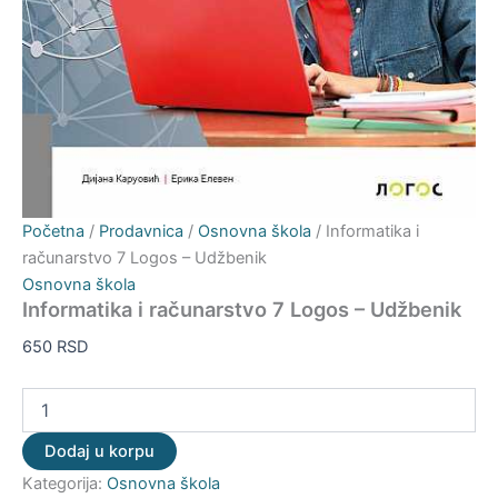
Početna
/
Prodavnica
/
Osnovna škola
/ Informatika i
računarstvo 7 Logos – Udžbenik
Osnovna škola
Informatika i računarstvo 7 Logos – Udžbenik
650
RSD
Dodaj u korpu
Kategorija:
Osnovna škola